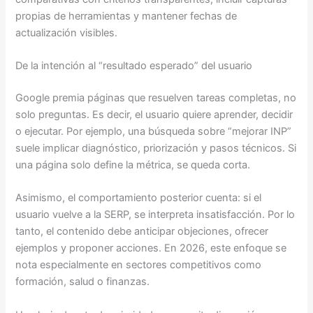
propias de herramientas y mantener fechas de
actualización visibles.
De la intención al “resultado esperado” del usuario
Google premia páginas que resuelven tareas completas, no
solo preguntas. Es decir, el usuario quiere aprender, decidir
o ejecutar. Por ejemplo, una búsqueda sobre “mejorar INP”
suele implicar diagnóstico, priorización y pasos técnicos. Si
una página solo define la métrica, se queda corta.
Asimismo, el comportamiento posterior cuenta: si el
usuario vuelve a la SERP, se interpreta insatisfacción. Por lo
tanto, el contenido debe anticipar objeciones, ofrecer
ejemplos y proponer acciones. En 2026, este enfoque se
nota especialmente en sectores competitivos como
formación, salud o finanzas.