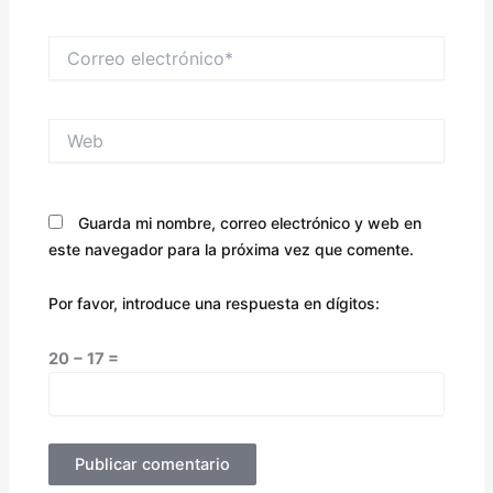
Correo
electrónico*
Web
Guarda mi nombre, correo electrónico y web en
este navegador para la próxima vez que comente.
Por favor, introduce una respuesta en dígitos:
20 − 17 =