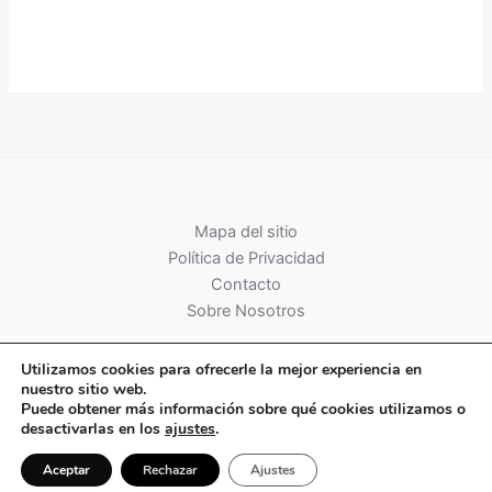
Alternative:
Mapa del sitio
Política de Privacidad
Contacto
Sobre Nosotros
Utilizamos cookies para ofrecerle la mejor experiencia en
nuestro sitio web.
Puede obtener más información sobre qué cookies utilizamos o
desactivarlas en los
ajustes
.
Copyright © 2026 PWS Digital
Aceptar
Rechazar
Ajustes