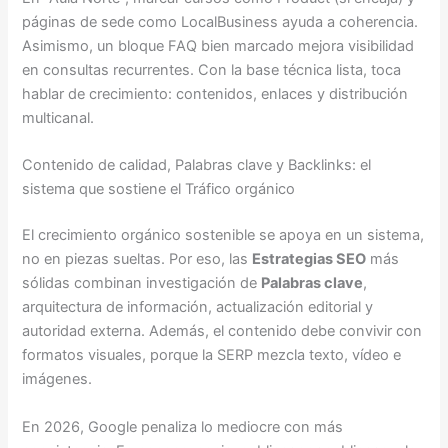
páginas de sede como LocalBusiness ayuda a coherencia.
Asimismo, un bloque FAQ bien marcado mejora visibilidad
en consultas recurrentes. Con la base técnica lista, toca
hablar de crecimiento: contenidos, enlaces y distribución
multicanal.
Contenido de calidad, Palabras clave y Backlinks: el
sistema que sostiene el Tráfico orgánico
El crecimiento orgánico sostenible se apoya en un sistema,
no en piezas sueltas. Por eso, las
Estrategias SEO
más
sólidas combinan investigación de
Palabras clave
,
arquitectura de información, actualización editorial y
autoridad externa. Además, el contenido debe convivir con
formatos visuales, porque la SERP mezcla texto, vídeo e
imágenes.
En 2026, Google penaliza lo mediocre con más