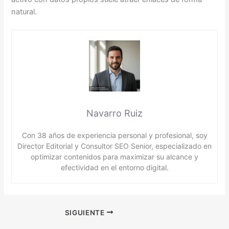
natural.
Navarro Ruiz
Con 38 años de experiencia personal y profesional, soy
Director Editorial y Consultor SEO Senior, especializado en
optimizar contenidos para maximizar su alcance y
efectividad en el entorno digital.
SIGUIENTE