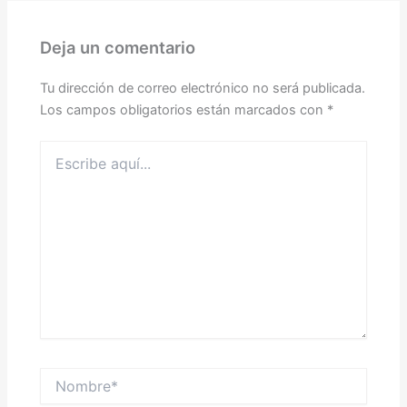
Deja un comentario
Tu dirección de correo electrónico no será publicada.
Los campos obligatorios están marcados con
*
Escribe
aquí...
Nombre*