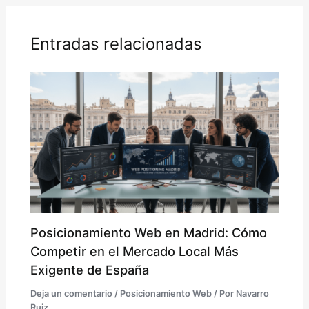
Entradas relacionadas
Posicionamiento Web en Madrid: Cómo
Competir en el Mercado Local Más
Exigente de España
Deja un comentario
/
Posicionamiento Web
/ Por
Navarro
Ruiz