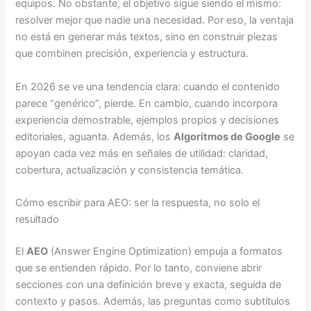
equipos. No obstante, el objetivo sigue siendo el mismo:
resolver mejor que nadie una necesidad. Por eso, la ventaja
no está en generar más textos, sino en construir piezas
que combinen precisión, experiencia y estructura.
En 2026 se ve una tendencia clara: cuando el contenido
parece “genérico”, pierde. En cambio, cuando incorpora
experiencia demostrable, ejemplos propios y decisiones
editoriales, aguanta. Además, los
Algoritmos de Google
se
apoyan cada vez más en señales de utilidad: claridad,
cobertura, actualización y consistencia temática.
Cómo escribir para AEO: ser la respuesta, no solo el
resultado
El
AEO
(Answer Engine Optimization) empuja a formatos
que se entienden rápido. Por lo tanto, conviene abrir
secciones con una definición breve y exacta, seguida de
contexto y pasos. Además, las preguntas como subtítulos