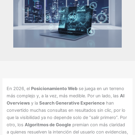
En 2026, el
Posicionamiento Web
se juega en un terreno
más complejo y, a la vez, más medible. Por un lado, las
AI
Overviews
y la
Search Generative Experience
han
convertido muchas consultas en resultados sin clic, por lo
que la visibilidad ya no depende solo de “salir primero”. Por
otro, los
Algoritmos de Google
premian con más claridad
a quienes resuelven la intención del usuario con evidencias,