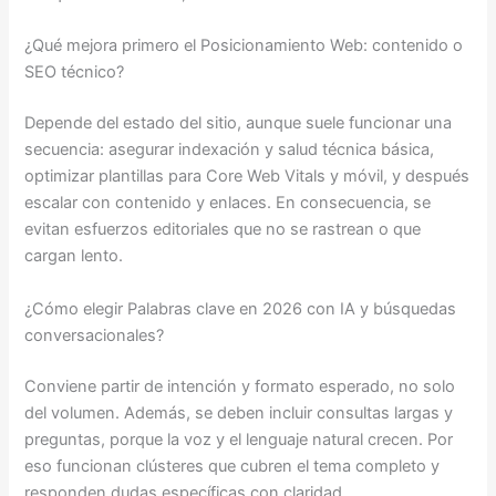
¿Qué mejora primero el Posicionamiento Web: contenido o
SEO técnico?
Depende del estado del sitio, aunque suele funcionar una
secuencia: asegurar indexación y salud técnica básica,
optimizar plantillas para Core Web Vitals y móvil, y después
escalar con contenido y enlaces. En consecuencia, se
evitan esfuerzos editoriales que no se rastrean o que
cargan lento.
¿Cómo elegir Palabras clave en 2026 con IA y búsquedas
conversacionales?
Conviene partir de intención y formato esperado, no solo
del volumen. Además, se deben incluir consultas largas y
preguntas, porque la voz y el lenguaje natural crecen. Por
eso funcionan clústeres que cubren el tema completo y
responden dudas específicas con claridad.