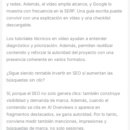
y redes. Además, el vídeo amplía alcance, y Google lo
muestra con frecuencia en la SERP. Una guía escrita puede
convivir con una explicación en vídeo y una checklist
descargable.
Los tutoriales técnicos en vídeo ayudan a entender
diagnóstico y priorización. Además, permiten reutilizar
contenido y reforzar la autoridad del proyecto con una
presencia coherente en varios formatos.
¿Sigue siendo rentable invertir en SEO si aumentan las
búsquedas sin clic?
Sí, porque el SEO no solo genera clics: también construye
visibilidad y demanda de marca. Además, cuando el
contenido se cita en AI Overviews o aparece en
fragmentos destacados, se gana autoridad. Por lo tanto,
conviene medir también menciones, impresiones y
búsquedas de marca, no solo sesiones.