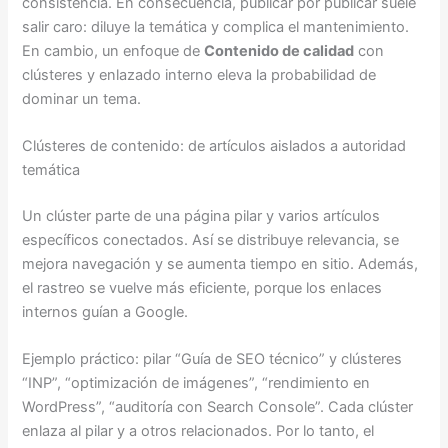
consistencia. En consecuencia, publicar por publicar suele
salir caro: diluye la temática y complica el mantenimiento.
En cambio, un enfoque de
Contenido de calidad
con
clústeres y enlazado interno eleva la probabilidad de
dominar un tema.
Clústeres de contenido: de artículos aislados a autoridad
temática
Un clúster parte de una página pilar y varios artículos
específicos conectados. Así se distribuye relevancia, se
mejora navegación y se aumenta tiempo en sitio. Además,
el rastreo se vuelve más eficiente, porque los enlaces
internos guían a Google.
Ejemplo práctico: pilar “Guía de SEO técnico” y clústeres
“INP”, “optimización de imágenes”, “rendimiento en
WordPress”, “auditoría con Search Console”. Cada clúster
enlaza al pilar y a otros relacionados. Por lo tanto, el