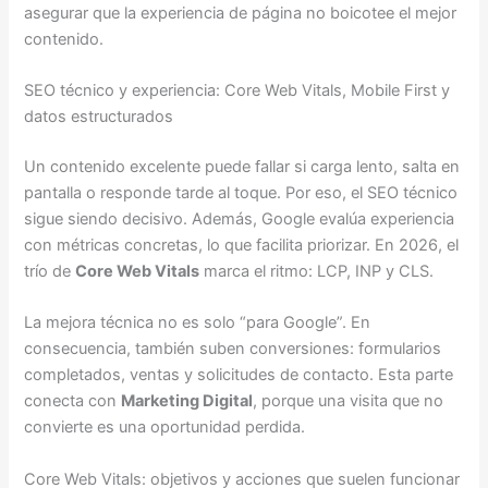
asegurar que la experiencia de página no boicotee el mejor
contenido.
SEO técnico y experiencia: Core Web Vitals, Mobile First y
datos estructurados
Un contenido excelente puede fallar si carga lento, salta en
pantalla o responde tarde al toque. Por eso, el SEO técnico
sigue siendo decisivo. Además, Google evalúa experiencia
con métricas concretas, lo que facilita priorizar. En 2026, el
trío de
Core Web Vitals
marca el ritmo: LCP, INP y CLS.
La mejora técnica no es solo “para Google”. En
consecuencia, también suben conversiones: formularios
completados, ventas y solicitudes de contacto. Esta parte
conecta con
Marketing Digital
, porque una visita que no
convierte es una oportunidad perdida.
Core Web Vitals: objetivos y acciones que suelen funcionar