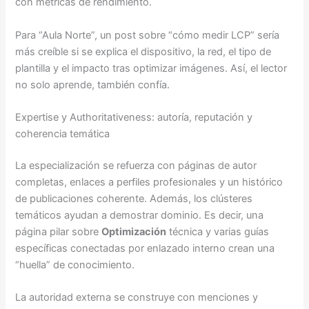
con métricas de rendimiento.
Para “Aula Norte”, un post sobre “cómo medir LCP” sería
más creíble si se explica el dispositivo, la red, el tipo de
plantilla y el impacto tras optimizar imágenes. Así, el lector
no solo aprende, también confía.
Expertise y Authoritativeness: autoría, reputación y
coherencia temática
La especialización se refuerza con páginas de autor
completas, enlaces a perfiles profesionales y un histórico
de publicaciones coherente. Además, los clústeres
temáticos ayudan a demostrar dominio. Es decir, una
página pilar sobre
Optimización
técnica y varias guías
específicas conectadas por enlazado interno crean una
“huella” de conocimiento.
La autoridad externa se construye con menciones y