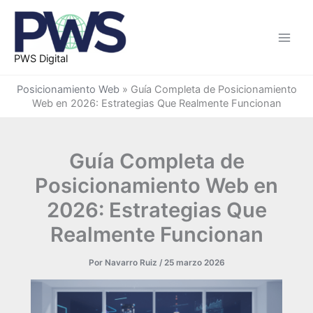
Ir
al
contenido
PWS Digital
Posicionamiento Web
»
Guía Completa de Posicionamiento
Web en 2026: Estrategias Que Realmente Funcionan
Guía Completa de
Posicionamiento Web en
2026: Estrategias Que
Realmente Funcionan
Por
Navarro Ruiz
/
25 marzo 2026