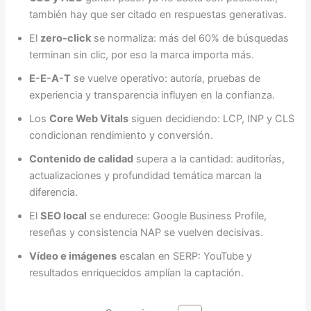
también hay que ser citado en respuestas generativas.
El
zero-click
se normaliza: más del 60% de búsquedas
terminan sin clic, por eso la marca importa más.
E-E-A-T
se vuelve operativo: autoría, pruebas de
experiencia y transparencia influyen en la confianza.
Los
Core Web Vitals
siguen decidiendo: LCP, INP y CLS
condicionan rendimiento y conversión.
Contenido de calidad
supera a la cantidad: auditorías,
actualizaciones y profundidad temática marcan la
diferencia.
El
SEO local
se endurece: Google Business Profile,
reseñas y consistencia NAP se vuelven decisivas.
Vídeo e imágenes
escalan en SERP: YouTube y
resultados enriquecidos amplían la captación.