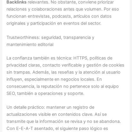
Backlinks
relevantes. No obstante, conviene priorizar
relaciones y colaboraciones antes que volumen. Por eso
funcionan entrevistas, podcasts, artículos con datos
originales y participación en eventos del sector.
Trustworthiness: seguridad, transparencia y
mantenimiento editorial
La confianza también es técnica: HTTPS, políticas de
privacidad claras, contacto verificable y gestión de cookies
sin trampas. Además, las reseñas y la atención al usuario
influyen, especialmente en negocios locales. En
consecuencia, la reputación no pertenece solo al equipo
SEO, también a operaciones y soporte.
Un detalle práctico: mantener un registro de
actualizaciones visible en contenidos clave. Así se
transmite que la información se revisa y no se abandona.
Con E-E-A-T asentado, el siguiente paso lógico es