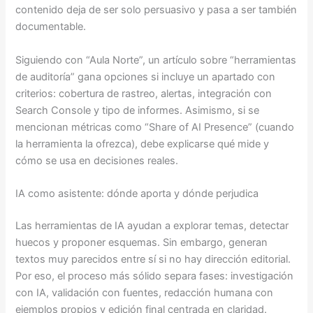
contenido deja de ser solo persuasivo y pasa a ser también
documentable.
Siguiendo con “Aula Norte”, un artículo sobre “herramientas
de auditoría” gana opciones si incluye un apartado con
criterios: cobertura de rastreo, alertas, integración con
Search Console y tipo de informes. Asimismo, si se
mencionan métricas como “Share of AI Presence” (cuando
la herramienta la ofrezca), debe explicarse qué mide y
cómo se usa en decisiones reales.
IA como asistente: dónde aporta y dónde perjudica
Las herramientas de IA ayudan a explorar temas, detectar
huecos y proponer esquemas. Sin embargo, generan
textos muy parecidos entre sí si no hay dirección editorial.
Por eso, el proceso más sólido separa fases: investigación
con IA, validación con fuentes, redacción humana con
ejemplos propios y edición final centrada en claridad.