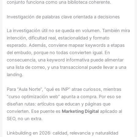
conjunto funciona como una biblioteca coherente.
Investigación de palabras clave orientada a decisiones
La investigación útil no se queda en volumen. También mira
intención, dificultad real, estacionalidad y formato
esperado. Además, conviene mapear keywords a etapas
del embudo, porque no todas convierten igual. En
consecuencia, una keyword informativa puede alimentar
una lista de correo, y una transaccional puede llevar a una
landing.
Para “Aula Norte”, “qué es INP” atrae curiosos, mientras
“curso optimización web” apunta a compra. Por eso se
diseñan rutas: artículos que educan y páginas que
convierten. Ese puente es
Marketing Digital
aplicado al
SEO, no un extra.
Linkbuilding en 2026: calidad, relevancia y naturalidad