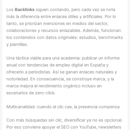
Los
Backlinks
siguen contando, pero cada vez se nota
más la diferencia entre enlaces útiles y artificiales. Por lo
tanto, se priorizan menciones en medios del sector,
colaboraciones y recursos enlazables. Además, funcionan
los contenidos con datos originales: estudios, benchmarks
y plantillas.
Una táctica viable para una academia: publicar un informe
anual con tendencias de empleo digital en España y
ofrecerlo a periodistas. Así se ganan enlaces naturales y
notoriedad. En consecuencia, se construye marca, y la
marca mejora el rendimiento orgánico incluso en
escenarios de zero-click.
Multicanalidad: cuando el clic cae, la presencia compensa
Con más búsquedas sin clic, diversificar ya no es opcional.
Por eso conviene apoyar el SEO con YouTube, newsletters