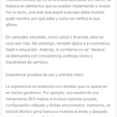
traduce en elementos que se pueden implementar y revisar.
Por lo tanto, una web que aspira a escalar debe mostrar
quién escribe, por qué sabe y cómo se verifica lo que
afirma.
En verticales sensibles, como salud o finanzas, esto se
nota aún más. Sin embargo, también aplica a e-commerce,
SaaS o educación. Además, la confianza no se “declara”,
se demuestra con consistencia, políticas claras y
trazabilidad de cambios.
Experience: pruebas de uso y primera mano
La experiencia se evidencia con detalles que no aparecen
en textos genéricos. Por ejemplo, una reseña de una
herramienta SEO mejora si incluye capturas propias,
configuración utilizada y límites encontrados. Asimismo, un
tutorial técnico gana fuerza si muestra el antes y después