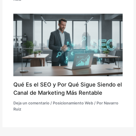
Qué Es el SEO y Por Qué Sigue Siendo el
Canal de Marketing Más Rentable
Deja un comentario
/
Posicionamiento Web
/ Por
Navarro
Ruiz