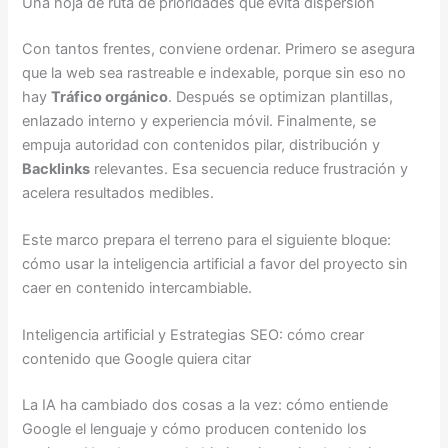
Una hoja de ruta de prioridades que evita dispersión
Con tantos frentes, conviene ordenar. Primero se asegura
que la web sea rastreable e indexable, porque sin eso no
hay
Tráfico orgánico
. Después se optimizan plantillas,
enlazado interno y experiencia móvil. Finalmente, se
empuja autoridad con contenidos pilar, distribución y
Backlinks
relevantes. Esa secuencia reduce frustración y
acelera resultados medibles.
Este marco prepara el terreno para el siguiente bloque:
cómo usar la inteligencia artificial a favor del proyecto sin
caer en contenido intercambiable.
Inteligencia artificial y Estrategias SEO: cómo crear
contenido que Google quiera citar
La IA ha cambiado dos cosas a la vez: cómo entiende
Google el lenguaje y cómo producen contenido los