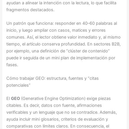
ayudan a alinear la intención con la lectura, lo que facilita
fragmentos destacados.
Un patrón que funciona: responder en 40–60 palabras al
inicio, y luego ampliar con casos, matices y errores
comunes. Así, el lector obtiene valor inmediato y, al mismo
tiempo, el artículo conserva profundidad. En sectores B2B,
por ejemplo, una definición de “clúster de contenido”
puede ir seguida de un mini plan de implementación por
fases.
Cómo trabajar GEO: estructura, fuentes y “citas
potenciales”
El
GEO
(Generative Engine Optimization) exige piezas
citables. Es decir, datos con fuente, afirmaciones
verificables y un lenguaje que no se contradice. Además,
ayuda incluir mini glosarios, criterios de evaluación y
comparativas con límites claros. En consecuencia, el