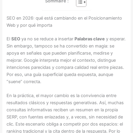
Sommaire :
SEO en 2026: qué está cambiando en el Posicionamiento
Web y por qué importa
El
SEO
ya no se reduce a insertar
Palabras clave
y esperar.
Sin embargo, tampoco se ha convertido en magia: se
apoya en señales que pueden planificarse, medirse y
mejorar. Google interpreta mejor el contexto, distingue
intenciones parecidas y compara calidad real entre piezas.
Por eso, una guía superficial queda expuesta, aunque
“suene” correcta.
En la práctica, el mayor cambio es la convivencia entre
resultados clásicos y respuestas generativas. Así, muchas
consultas informativas reciben un resumen en la propia
SERP, con fuentes enlazadas y, a veces, sin necesidad de
clic. Este escenario obliga a competir por dos espacios: el
ranking tradicional y la cita dentro de la respuesta. Por lo